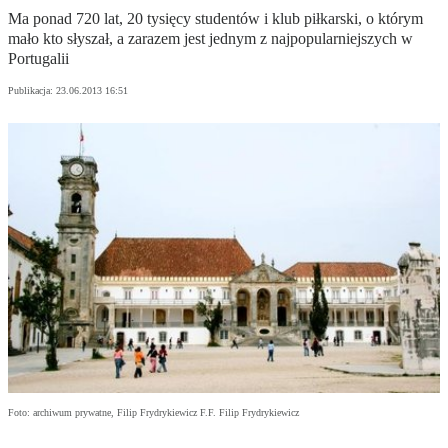
Ma ponad 720 lat, 20 tysięcy studentów i klub piłkarski, o którym
mało kto słyszał, a zarazem jest jednym z najpopularniejszych w
Portugalii
Publikacja:
23.06.2013 16:51
Foto: archiwum prywatne, Filip Frydrykiewicz F.F. Filip Frydrykiewicz