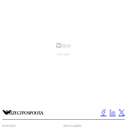
KONTAKT
REGULAMIN