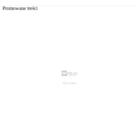
Promowane treści