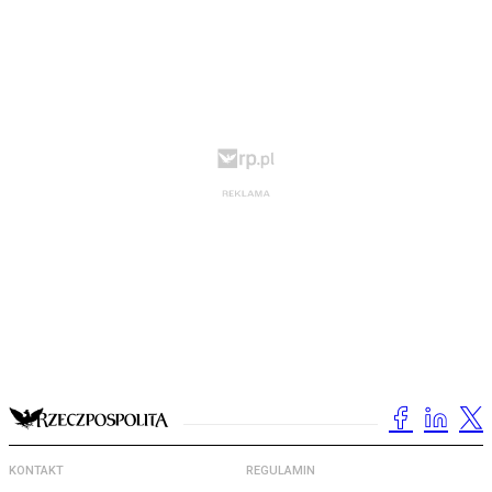
KONTAKT
REGULAMIN