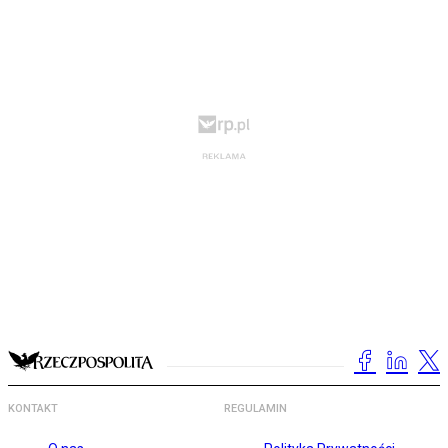
KONTAKT
REGULAMIN