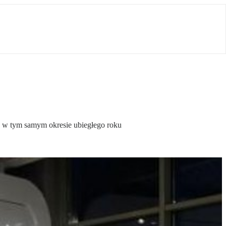
iż w tym samym okresie ubiegłego roku