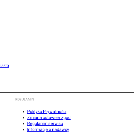
iasto
REGULAMIN
Polityka Prywatności
Zmiana ustawień zgód
Regulamin serwisu
Informacje o nadawcy