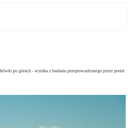
ędrówki po górach - wynika z badania przeprowadzonego przez portal