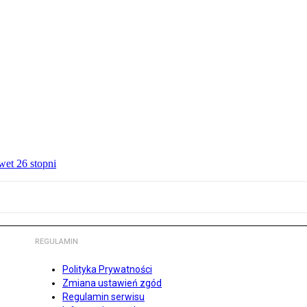
wet 26 stopni
REGULAMIN
Polityka Prywatności
Zmiana ustawień zgód
Regulamin serwisu