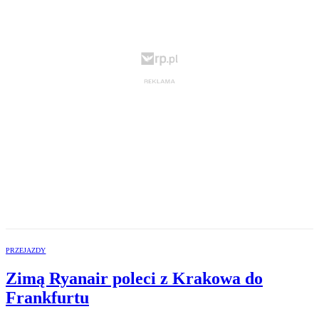
PRZEJAZDY
Zimą Ryanair poleci z Krakowa do
Frankfurtu