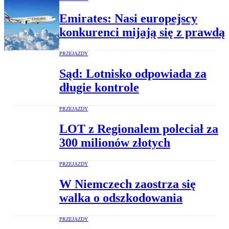
Emirates: Nasi europejscy
konkurenci mijają się z prawdą
PRZEJAZDY
Sąd: Lotnisko odpowiada za
długie kontrole
PRZEJAZDY
LOT z Regionalem poleciał za
300 milionów złotych
PRZEJAZDY
W Niemczech zaostrza się
walka o odszkodowania
PRZEJAZDY