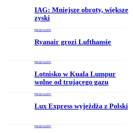
IAG: Mniejsze obroty, większe
zyski
PRZEJAZDY
Ryanair grozi Lufthansie
PRZEJAZDY
Lotnisko w Kuala Lumpur
wolne od trującego gazu
PRZEJAZDY
Lux Express wyjeżdża z Polski
PRZEJAZDY