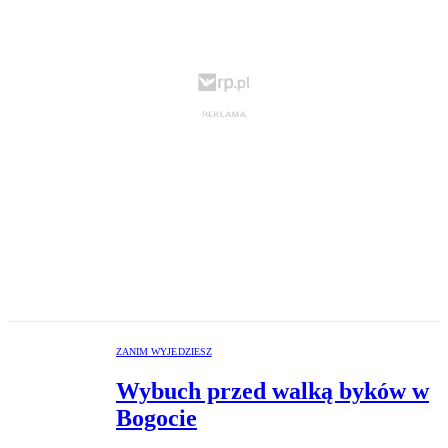
ZANIM WYJEDZIESZ
Wybuch przed walką byków w
Bogocie