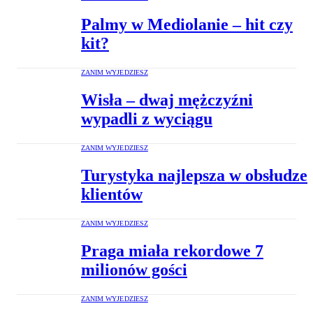
Palmy w Mediolanie – hit czy
kit?
ZANIM WYJEDZIESZ
Wisła – dwaj mężczyźni
wypadli z wyciągu
ZANIM WYJEDZIESZ
Turystyka najlepsza w obsłudze
klientów
ZANIM WYJEDZIESZ
Praga miała rekordowe 7
milionów gości
ZANIM WYJEDZIESZ