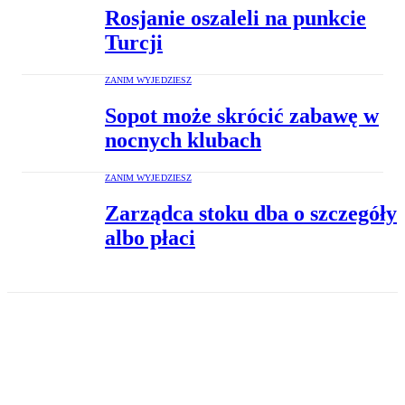
Rosjanie oszaleli na punkcie
Turcji
ZANIM WYJEDZIESZ
Sopot może skrócić zabawę w
nocnych klubach
ZANIM WYJEDZIESZ
Zarządca stoku dba o szczegóły
albo płaci