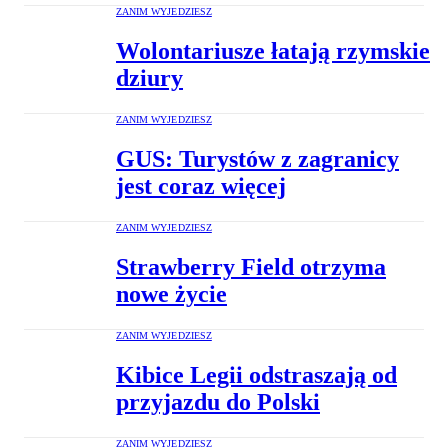
ZANIM WYJEDZIESZ
Wolontariusze łatają rzymskie
dziury
ZANIM WYJEDZIESZ
GUS: Turystów z zagranicy
jest coraz więcej
ZANIM WYJEDZIESZ
Strawberry Field otrzyma
nowe życie
ZANIM WYJEDZIESZ
Kibice Legii odstraszają od
przyjazdu do Polski
ZANIM WYJEDZIESZ