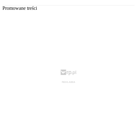
Promowane treści