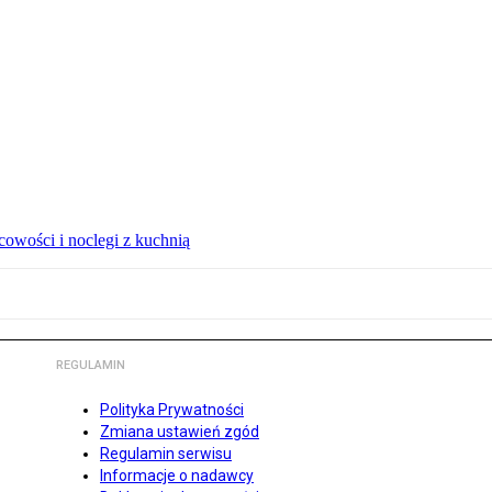
owości i noclegi z kuchnią
REGULAMIN
Polityka Prywatności
Zmiana ustawień zgód
Regulamin serwisu
Informacje o nadawcy