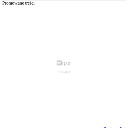
Promowane treści