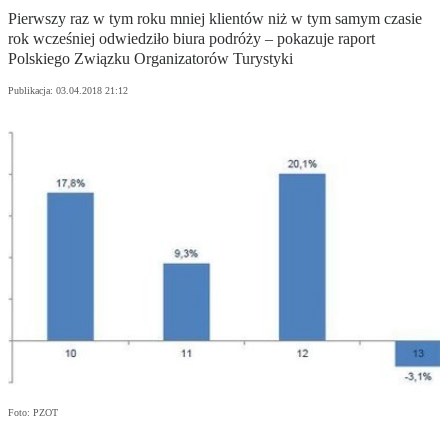
Pierwszy raz w tym roku mniej klientów niż w tym samym czasie
rok wcześniej odwiedziło biura podróży – pokazuje raport
Polskiego Związku Organizatorów Turystyki
Publikacja:
03.04.2018 21:12
Foto: PZOT