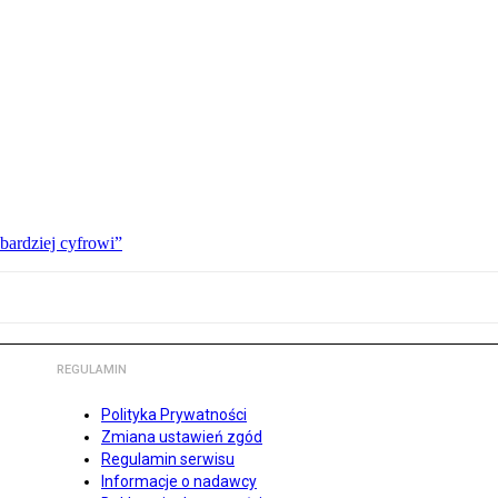
bardziej cyfrowi”
REGULAMIN
Polityka Prywatności
Zmiana ustawień zgód
Regulamin serwisu
Informacje o nadawcy