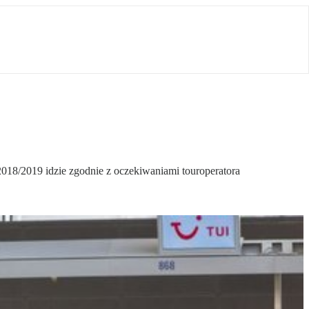
2018/2019 idzie zgodnie z oczekiwaniami touroperatora