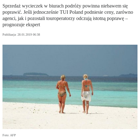
Sprzedaż wycieczek w biurach podróży powinna niebawem się
poprawić. Jeśli jednocześnie TUI Poland podniesie ceny, zarówno
agenci, jak i pozostali touroperatorzy odczują istotną poprawę –
prognozuje ekspert
Publikacja:
28.01.2019 06:38
Foto: AFP