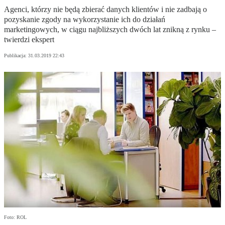
Agenci, którzy nie będą zbierać danych klientów i nie zadbają o
pozyskanie zgody na wykorzystanie ich do działań
marketingowych, w ciągu najbliższych dwóch lat znikną z rynku –
twierdzi ekspert
Publikacja:
31.03.2019 22:43
Foto: ROL