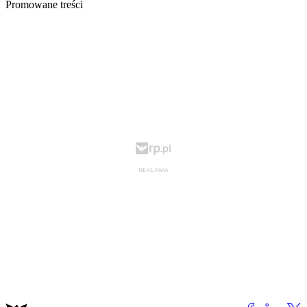
Promowane treści