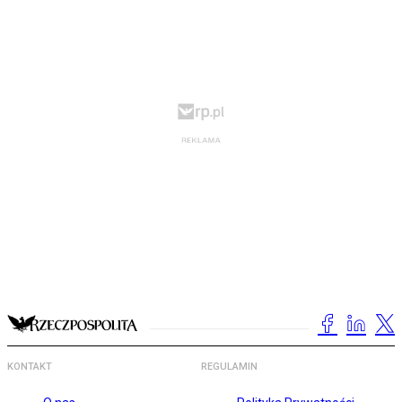
KONTAKT
REGULAMIN