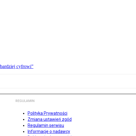
bardziej cyfrowi”
REGULAMIN
Polityka Prywatności
Zmiana ustawień zgód
Regulamin serwisu
Informacje o nadawcy