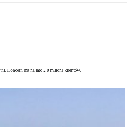
ni. Koncern ma na lato 2,8 miliona klientów.