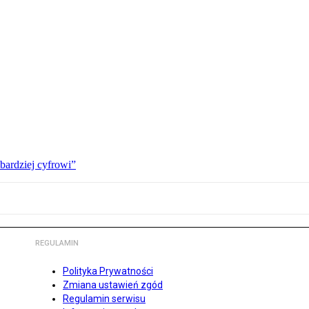
bardziej cyfrowi”
REGULAMIN
Polityka Prywatności
Zmiana ustawień zgód
Regulamin serwisu