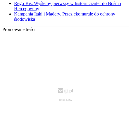
Rego-Bis: Wyślemy pierwszy w historii czarter do Bośni i
Hercegowiny
Kampania Itaki i Madery. Przez ekomurale do ochrony
środowiska
Promowane treści