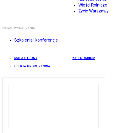
Wieści Rolnicze
Życie Warszawy
NASZE WYDARZENIA
Szkolenia i konferencje
MAPA STRONY
KALENDARIUM
OFERTA PRODUKTOWA