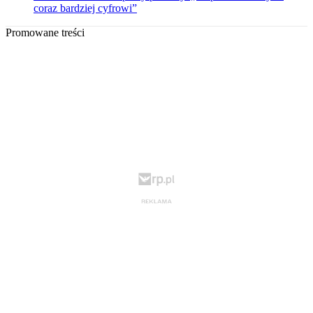
coraz bardziej cyfrowi”
Promowane treści