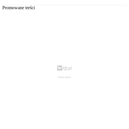
Promowane treści