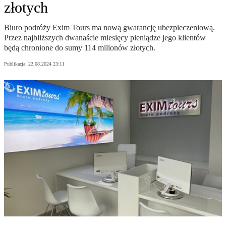
złotych
Biuro podróży Exim Tours ma nową gwarancję ubezpieczeniową.
Przez najbliższych dwanaście miesięcy pieniądze jego klientów
będą chronione do sumy 114 milionów złotych.
Publikacja:
22.08.2024 23:11