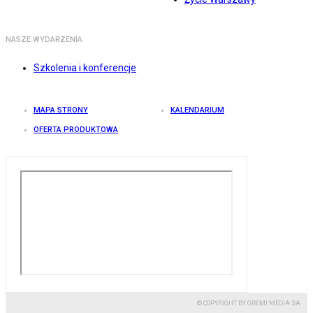
NASZE WYDARZENIA
Szkolenia i konferencje
MAPA STRONY
KALENDARIUM
OFERTA PRODUKTOWA
© COPYRIGHT BY GREMI MEDIA SA