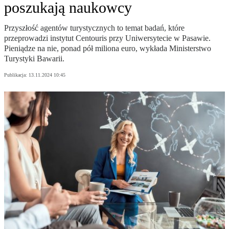
poszukają naukowcy
Przyszłość agentów turystycznych to temat badań, które
przeprowadzi instytut Centouris przy Uniwersytecie w Pasawie.
Pieniądze na nie, ponad pół miliona euro, wykłada Ministerstwo
Turystyki Bawarii.
Publikacja:
13.11.2024 10:45