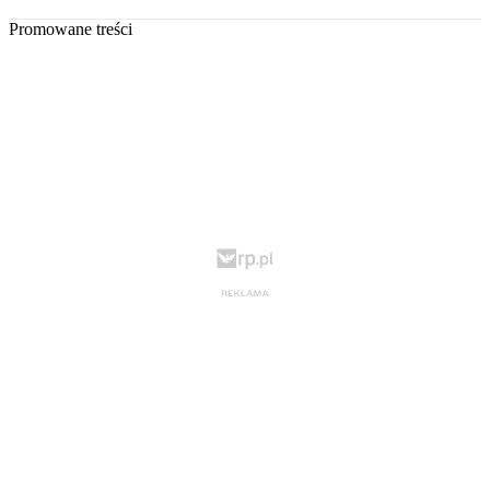
Promowane treści