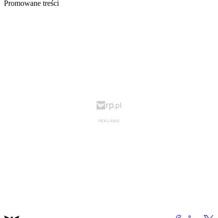
Promowane treści