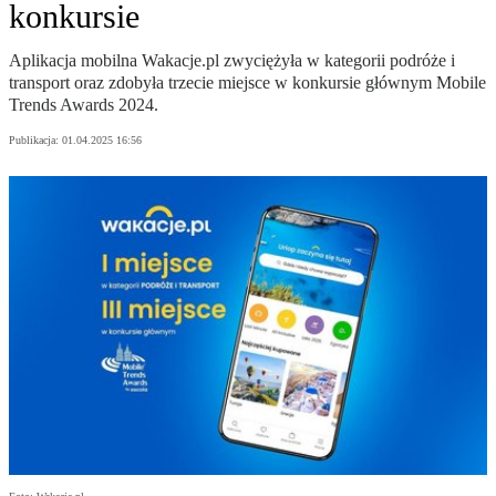
konkursie
Aplikacja mobilna Wakacje.pl zwyciężyła w kategorii podróże i
transport oraz zdobyła trzecie miejsce w konkursie głównym Mobile
Trends Awards 2024.
Publikacja:
01.04.2025 16:56