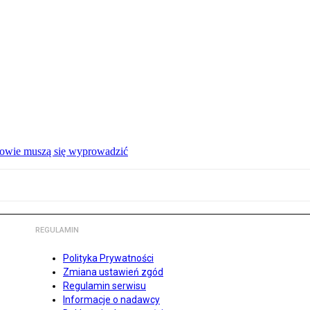
ałowie muszą się wyprowadzić
REGULAMIN
Polityka Prywatności
Zmiana ustawień zgód
Regulamin serwisu
Informacje o nadawcy