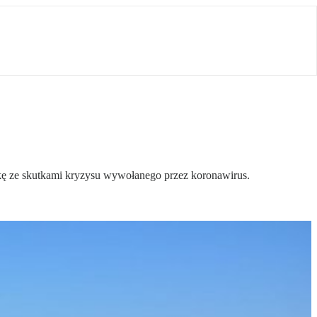
alkę ze skutkami kryzysu wywołanego przez koronawirus.