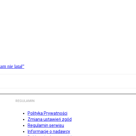
am nie latał”
REGULAMIN
Polityka Prywatności
Zmiana ustawień zgód
Regulamin serwisu
Informacje o nadawcy