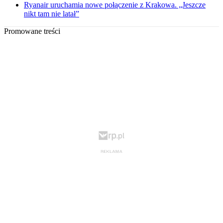
Ryanair uruchamia nowe połączenie z Krakowa. „Jeszcze
nikt tam nie latał”
Promowane treści