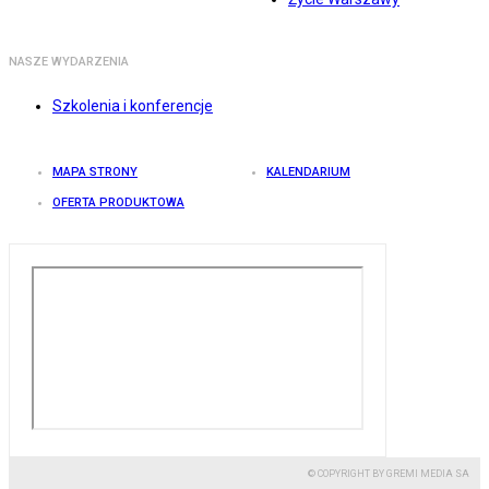
NASZE WYDARZENIA
Szkolenia i konferencje
MAPA STRONY
KALENDARIUM
OFERTA PRODUKTOWA
© COPYRIGHT BY GREMI MEDIA SA