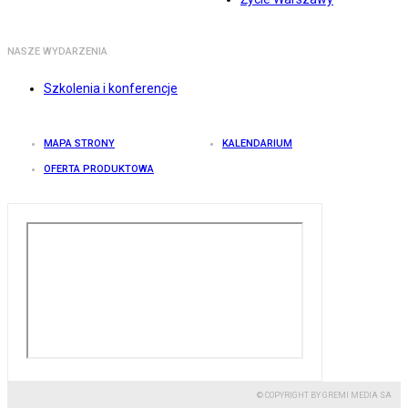
NASZE WYDARZENIA
Szkolenia i konferencje
MAPA STRONY
KALENDARIUM
OFERTA PRODUKTOWA
© COPYRIGHT BY GREMI MEDIA SA