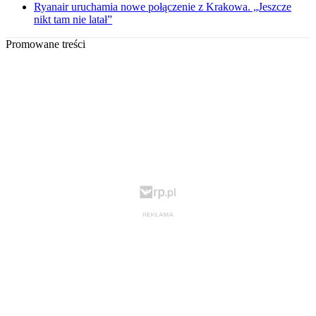
Ryanair uruchamia nowe połączenie z Krakowa. „Jeszcze
nikt tam nie latał”
Promowane treści