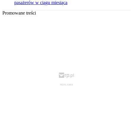
pasażerów w ciągu miesiąca
Promowane treści