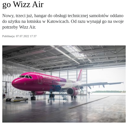
go Wizz Air
Nowy, trzeci już, hangar do obsługi technicznej samolotów oddano
do użytku na lotnisku w Katowicach. Od razu wynajął go na swoje
potrzeby Wizz Air.
Publikacja:
07.07.2022 17:37