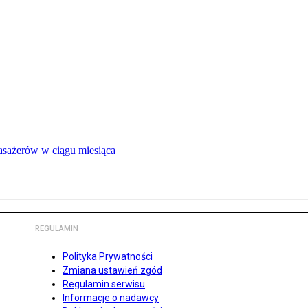
pasażerów w ciągu miesiąca
REGULAMIN
Polityka Prywatności
Zmiana ustawień zgód
Regulamin serwisu
Informacje o nadawcy