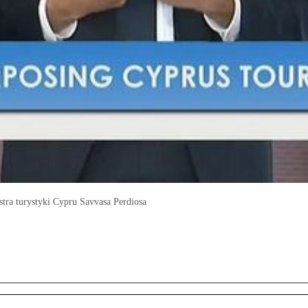
tra turystyki Cypru Savvasa Perdiosa