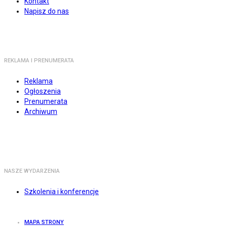
Kontakt
Napisz do nas
REKLAMA I PRENUMERATA
Reklama
Ogłoszenia
Prenumerata
Archiwum
NASZE WYDARZENIA
Szkolenia i konferencje
MAPA STRONY