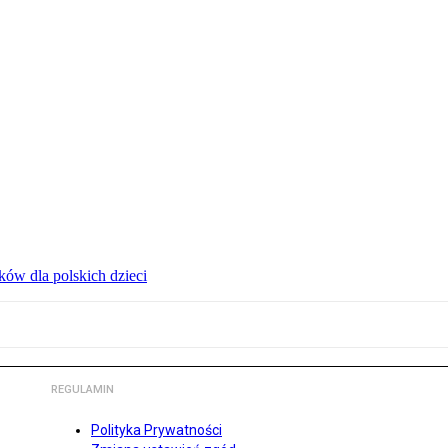
ów dla polskich dzieci
REGULAMIN
Polityka Prywatności