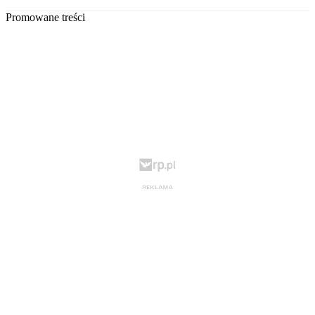
Promowane treści