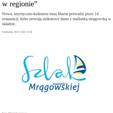
w regionie”
Nowa, turystyczno-kulinarna trasa Mazur prowadzi przez 14
restauracji, które serwują unikatowe dania z maślanką mrągowską w
składzie.
Publikacja:
08.07.2022 13:36