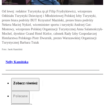
Od lewej: redaktor Turystyka.rp.pl Filip Frydrykiewicz, wiceprezes
Oddziału Turystyki Dziecięcej i Młodzieżowej Polskiej Izby Turystyki,
prezes biura podróży BUT Krzysztof Maziński, prezes biura podróży
Nekera Maciej Nykiel, wiceminister sportu i turystyki Andrzej Gut-
Mostowy, wiceprezes Polskiej Organizacji Turystycznej Anna Salamończyk-
Mochel, dyrektor Grand Hotel Kielce, członek Rady Izby Gospodarczej
Hotelarstwa Polskiego Piotr Dwurnik, prezes Warszawskiej Organizacji
Turystycznej Barbara Tutak
Foto: Jacek Kamiński
Nelly Kamińska
Zobacz również
Polecane