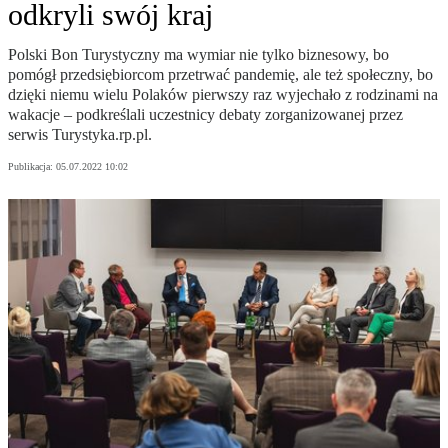
odkryli swój kraj
Polski Bon Turystyczny ma wymiar nie tylko biznesowy, bo
pomógł przedsiębiorcom przetrwać pandemię, ale też społeczny, bo
dzięki niemu wielu Polaków pierwszy raz wyjechało z rodzinami na
wakacje – podkreślali uczestnicy debaty zorganizowanej przez
serwis Turystyka.rp.pl.
Publikacja:
05.07.2022 10:02