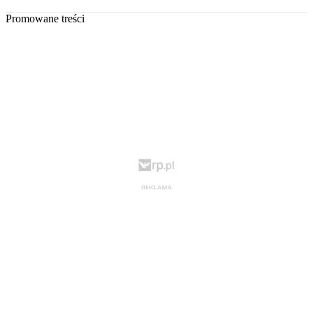
Promowane treści