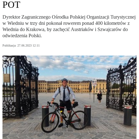
POT
Dyrektor Zagranicznego Ośrodka Polskiej Organizacji Turystycznej
w Wiedniu w trzy dni pokonał rowerem ponad 400 kilometrów z
Wiednia do Krakowa, by zachęcić Austriaków i Szwajcarów do
odwiedzenia Polski.
Publikacja:
27.06.2023 12:11