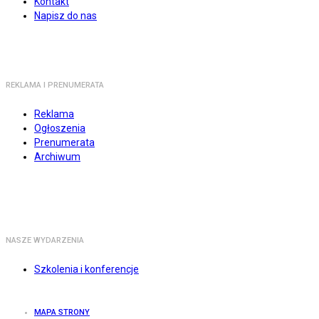
Kontakt
Napisz do nas
REKLAMA I PRENUMERATA
Reklama
Ogłoszenia
Prenumerata
Archiwum
NASZE WYDARZENIA
Szkolenia i konferencje
MAPA STRONY