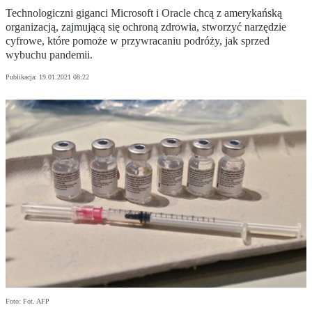
Technologiczni giganci Microsoft i Oracle chcą z amerykańską
organizacją, zajmującą się ochroną zdrowia, stworzyć narzędzie
cyfrowe, które pomoże w przywracaniu podróży, jak sprzed
wybuchu pandemii.
Publikacja:
19.01.2021 08:22
Foto: Fot. AFP