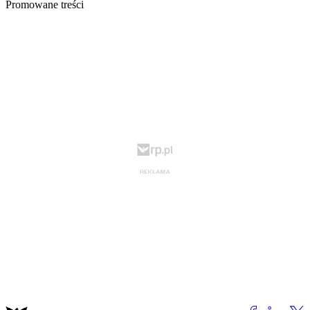
Promowane treści