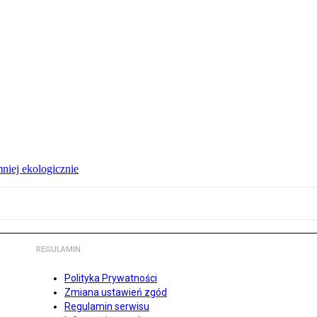
niej ekologicznie
REGULAMIN
Polityka Prywatności
Zmiana ustawień zgód
Regulamin serwisu