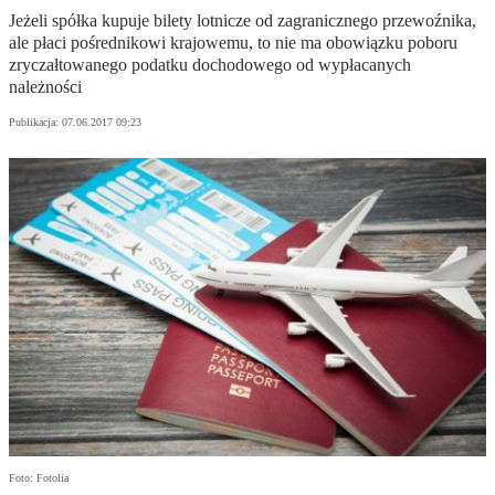
Jeżeli spółka kupuje bilety lotnicze od zagranicznego przewoźnika,
ale płaci pośrednikowi krajowemu, to nie ma obowiązku poboru
zryczałtowanego podatku dochodowego od wypłacanych
należności
Publikacja:
07.06.2017 09:23
Foto: Fotolia