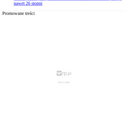
nawet 26 stopni
Promowane treści