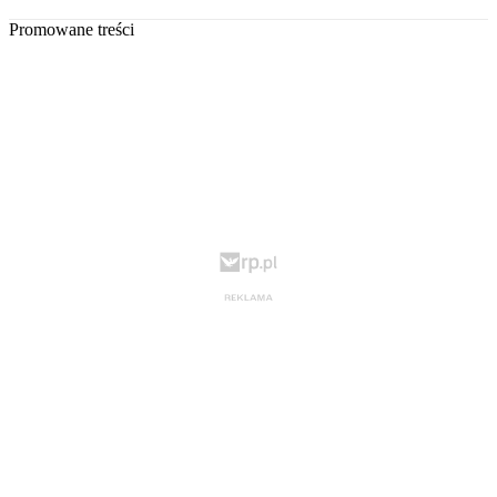
Promowane treści