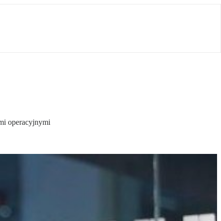
ami operacyjnymi