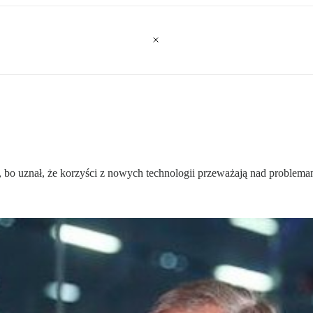
 bo uznał, że korzyści z nowych technologii przeważają nad problem