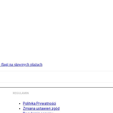
 flagi na sławnych plażach
REGULAMIN
Polityka Prywatności
Zmiana ustawień zgód