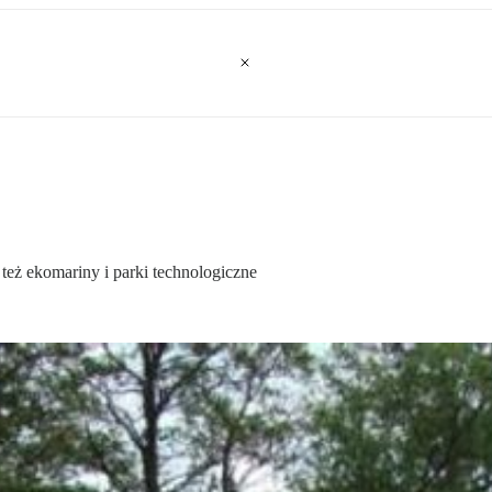
 też ekomariny i parki technologiczne