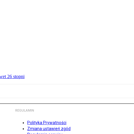
wet 26 stopni
REGULAMIN
Polityka Prywatności
Zmiana ustawień zgód