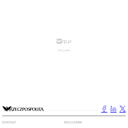
KONTAKT
REGULAMIN