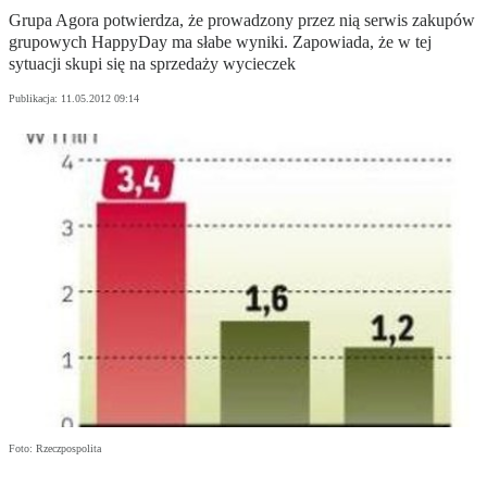
Grupa Agora potwierdza, że prowadzony przez nią serwis zakupów
grupowych HappyDay ma słabe wyniki. Zapowiada, że w tej
sytuacji skupi się na sprzedaży wycieczek
Publikacja:
11.05.2012 09:14
Foto: Rzeczpospolita