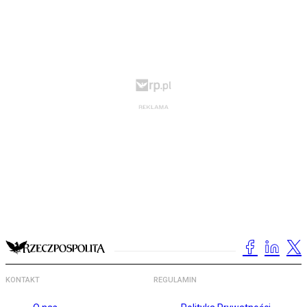
KONTAKT
REGULAMIN