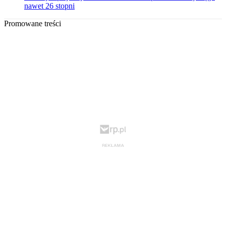
nawet 26 stopni
Promowane treści